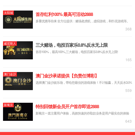
我们的展厅
公司证件