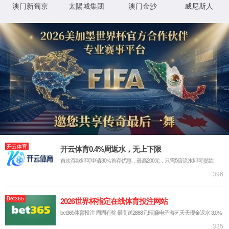
关于我们
企业简介