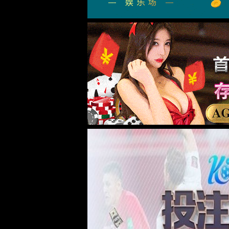
我们的展厅
公司证件