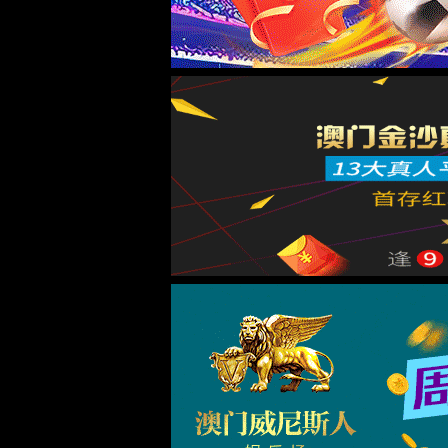
关于我们
企业简介