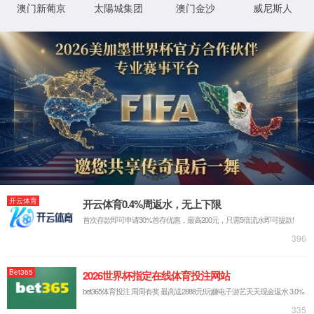
关于我们
企业简介