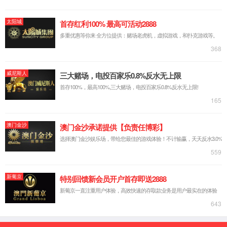
我们的展厅
公司证件