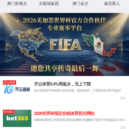
关于我们
企业简介